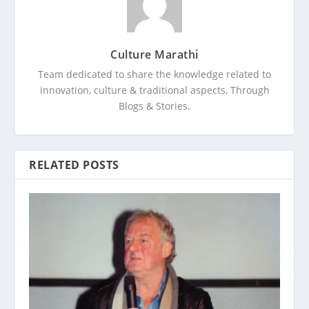
Culture Marathi
Team dedicated to share the knowledge related to
innovation, culture & traditional aspects, Through
Blogs & Stories.
RELATED POSTS