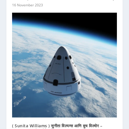
16 November 2023
( Sunita Williams ) सुनीता विल्यम्स आणि बुच विल्मोर –