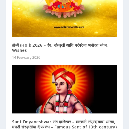
होळी (Holi) 2026 – रंग, संस्कृती आणि परंपरेचा अनोखा संगम,
Wishes
14 February 2026
Sant Dnyaneshwar संत ज्ञानेश्वर – वारकरी संप्रदायाचा आत्मा,
मराठी संस्कृतीचा दीपस्तंभ – Famous Sant of 13th century)