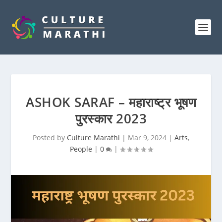
ASHOK SARAF – महाराष्ट्र भूषण
पुरस्कार 2023
Posted by
Culture Marathi
|
Mar 9, 2024
|
Arts
,
People
|
0
|