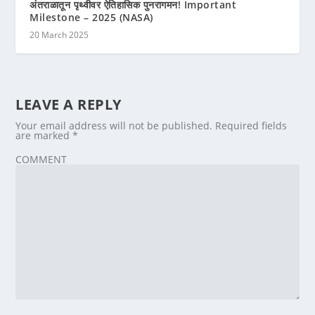
अंतराळातून पृथ्वीवर ऐतिहासिक पुनरागमन! Important
Milestone – 2025 (NASA)
20 March 2025
LEAVE A REPLY
Your email address will not be published.
Required fields
are marked
*
COMMENT