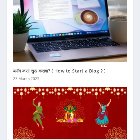
ब्लॉग कसा सुरू करावा? ( How to Start a Blog ? )
23 March 2025