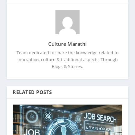
Culture Marathi
Team dedicated to share the knowledge related to
innovation, culture & traditional aspects, Through
Blogs & Stories.
RELATED POSTS