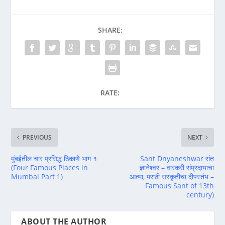
SHARE:
RATE:
PREVIOUS
NEXT
मुंबईतील चार प्रसिद्ध ठिकाणे भाग १
Sant Dnyaneshwar संत
(Four Famous Places in
ज्ञानेश्वर – वारकरी संप्रदायाचा
Mumbai Part 1)
आत्मा, मराठी संस्कृतीचा दीपस्तंभ –
Famous Sant of 13th
century)
ABOUT THE AUTHOR