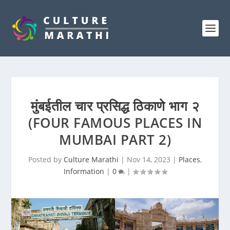
मुंबईतील चार प्रसिद्ध ठिकाणे भाग २
(FOUR FAMOUS PLACES IN
MUMBAI PART 2)
Posted by
Culture Marathi
|
Nov 14, 2023
|
Places
,
Information
|
0
|