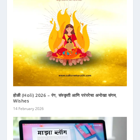
होळी (Holi) 2026 – रंग, संस्कृती आणि परंपरेचा अनोखा संगम,
Wishes
14 February 2026