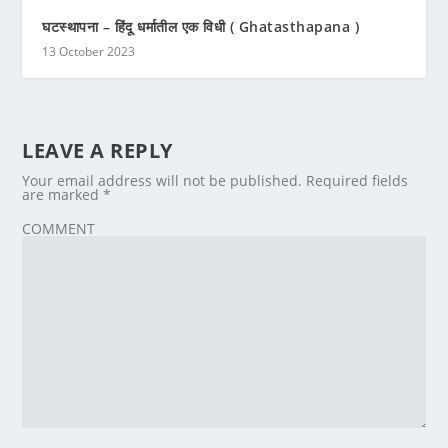
घटस्थापना – हिंदू धर्मातील एक विधी ( Ghatasthapana )
13 October 2023
LEAVE A REPLY
Your email address will not be published.
Required fields
are marked
*
COMMENT