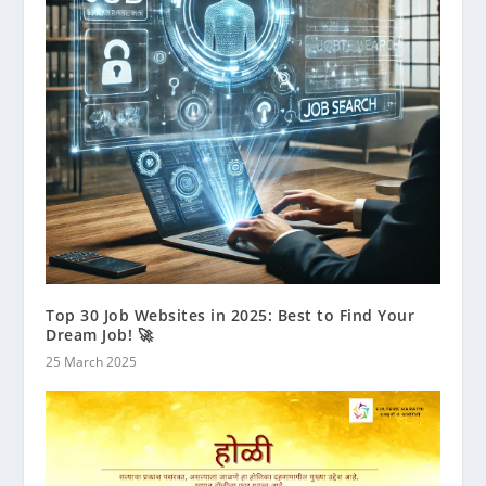
Top 30 Job Websites in 2025: Best to Find Your
Dream Job! 🚀
25 March 2025