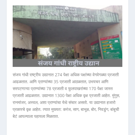
संजय गांधी राष्ट्रीय उद्यानात 274 पेक्षा अधिक पक्षांच्या वेगवेगळ्या प्रजाती
आढळतात. आणि प्राण्यांच्या 35 प्रजाती आठळतात, उभयचर आणि
सरपटणाऱ्या प्राण्यांच्या 78 प्रजाती व फुलपाखरांच्या 170 पेक्षा जास्त
प्रजाती आढळतात. उद्यानात 1300 पेक्षा अधिक वृक्ष प्रजाती आहेत. मुंगूस,
रानमांजर, अस्वल, अशा प्राण्यांचा येथे संचार असतो. या उद्यानात हजारो
प्रकारचे वृक्ष आहेत. त्यात मुख्यत: करंज, साग, बाभूळ, बोर, निवडुंग, बांबूची
बेटं आपल्याला पहायला मिळतात.