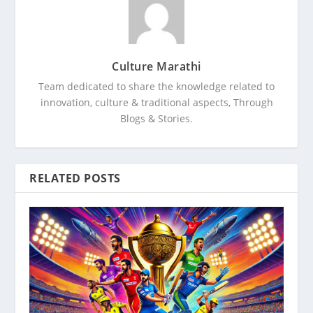
Culture Marathi
Team dedicated to share the knowledge related to
innovation, culture & traditional aspects, Through
Blogs & Stories.
RELATED POSTS