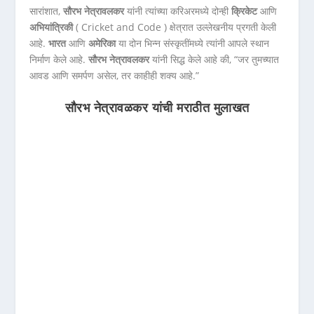
सारांशात,
सौरभ नेत्रावलकर
यांनी त्यांच्या करिअरमध्ये दोन्ही
क्रिकेट
आणि
अभियांत्रिकी
( Cricket and Code ) क्षेत्रात उल्लेखनीय प्रगती केली
आहे.
भारत
आणि
अमेरिका
या दोन भिन्न संस्कृतींमध्ये त्यांनी आपले स्थान
निर्माण केले आहे.
सौरभ नेत्रावलकर
यांनी सिद्ध केले आहे की, “जर तुमच्यात
आवड आणि समर्पण असेल, तर काहीही शक्य आहे.”
सौरभ नेत्रावळकर यांची मराठीत मुलाखत