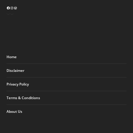
Home
Disclaimer
Privacy Policy
Terms & Conditions
About Us