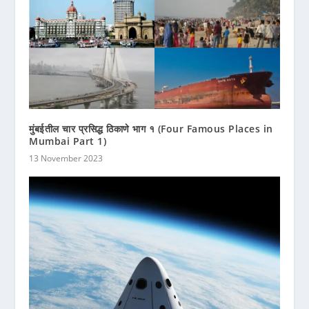
मुंबईतील चार प्रसिद्ध ठिकाणे भाग १ (Four Famous Places in
Mumbai Part 1)
13 November 2023