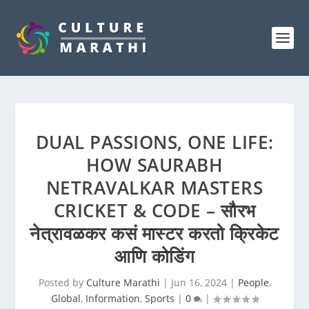
DUAL PASSIONS, ONE LIFE:
HOW SAURABH
NETRAVALKAR MASTERS
CRICKET & CODE – सौरभ
नेत्रावळकर कसं मास्टर करतो क्रिकेट
आणि कोडिंग
Posted by
Culture Marathi
|
Jun 16, 2024
|
People
,
Global
,
Information
,
Sports
|
0
|