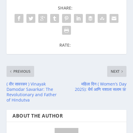
SHARE:
RATE:
PREVIOUS
NEXT
( वीर सावरकर ) Vinayak
महिला दिन ( Women’s Day
Damodar Savarkar: The
2025): धैर्य आणि यशाला सलाम 🌸
Revolutionary and Father
of Hindutva
ABOUT THE AUTHOR