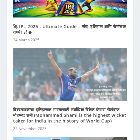
🚀 IPL 2025 : Ultimate Guide – संघ, इतिहास आणि रोमांचक
तथ्ये! 🏏🔥
24 March 2025
विश्वचषकाचा इतिहासात भारतासाठी सर्वाधिक विकेट घेणारा गोलंदाज
मोहम्मद शमी (Mohammed Shami is the highest wicket
taker for India in the history of World Cup)
25 November 2023