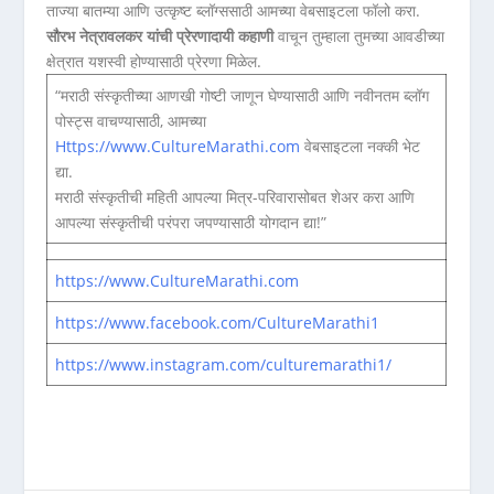
ताज्या बातम्या आणि उत्कृष्ट ब्लॉग्ससाठी आमच्या वेबसाइटला फॉलो करा.
सौरभ नेत्रावलकर यांची प्रेरणादायी कहाणी
वाचून तुम्हाला तुमच्या आवडीच्या
क्षेत्रात यशस्वी होण्यासाठी प्रेरणा मिळेल.
“मराठी संस्कृतीच्या आणखी गोष्टी जाणून घेण्यासाठी आणि नवीनतम ब्लॉग
पोस्ट्स वाचण्यासाठी, आमच्या
Https://www.CultureMarathi.com
वेबसाइटला नक्की भेट
द्या.
मराठी संस्कृतीची महिती आपल्या मित्र-परिवारासोबत शेअर करा आणि
आपल्या संस्कृतीची परंपरा जपण्यासाठी योगदान द्या!”
https://www.CultureMarathi.com
https://www.facebook.com/CultureMarathi1
https://www.instagram.com/culturemarathi1/