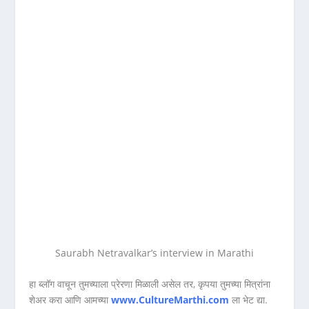
Saurabh Netravalkar’s interview in Marathi
हा ब्लॉग वाचून तुमच्याला प्रेरणा मिळाली असेल तर, कृपया तुमच्या मित्रांना
शेअर करा आणि आमच्या
www.CultureMarthi.com
ला भेट द्या.