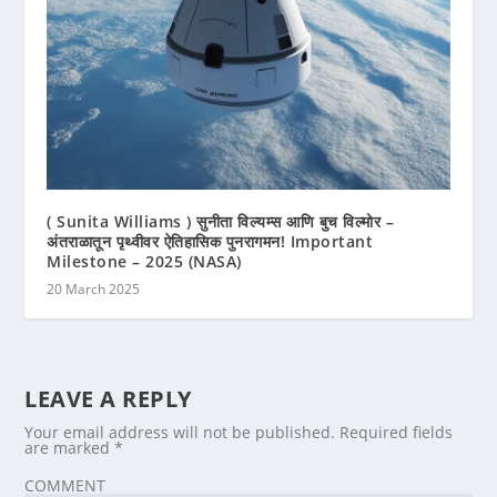
( Sunita Williams ) सुनीता विल्यम्स आणि बुच विल्मोर –
अंतराळातून पृथ्वीवर ऐतिहासिक पुनरागमन! Important
Milestone – 2025 (NASA)
20 March 2025
LEAVE A REPLY
Your email address will not be published.
Required fields
are marked
*
COMMENT