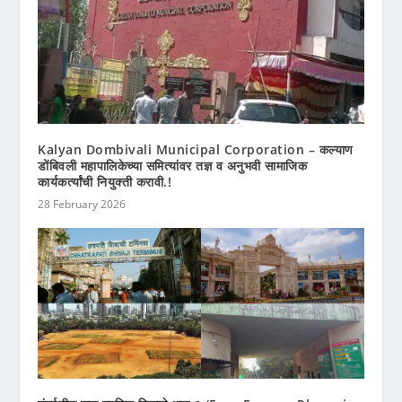
Kalyan Dombivali Municipal Corporation – कल्याण
डोंबिवली महापालिकेच्या समित्यांवर तज्ञ व अनुभवी सामाजिक
कार्यकर्त्यांची नियुक्ती करावी.!
28 February 2026