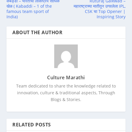
कबड्डी – भारताचा लोकप्रिय सांघिक
Ruturaj Gaikwad –
खेळ ( Kabaddi – 1 of the
महाराष्ट्राच्या मातीतून उगवलेला IPL,
famous team sport of
CSK चा Top Opener |
India)
Inspiring Story
ABOUT THE AUTHOR
Culture Marathi
Team dedicated to share the knowledge related to
innovation, culture & traditional aspects, Through
Blogs & Stories.
RELATED POSTS