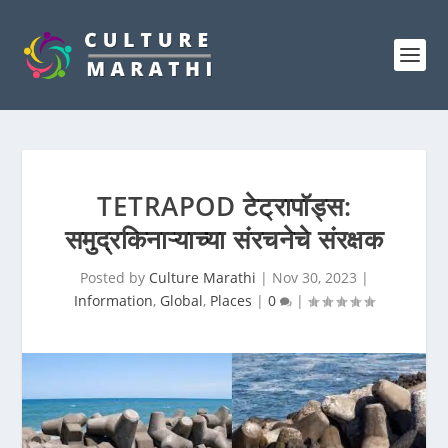
TETRAPOD टेट्रापॉड्स:
समुद्रकिनाऱ्याच्या संरचनेचे संरक्षक
Posted by
Culture Marathi
|
Nov 30, 2023
|
Information
,
Global
,
Places
|
0
|