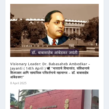
Visionary Leader: Dr. Babasaheb Ambedkar –
Jayanti ( 14th April ) 🕊️ “भारताचे विचारवंत, संविधानाचे
शिल्पकार आणि सामाजिक परिवर्तनाचे महामानव – डॉ. बाबासाहेब
आंबेडकर!”
8 April 2025