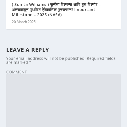
( Sunita Williams ) सुनीता विल्यम्स आणि बुच विल्मोर –
अंतराळातून पृथ्वीवर ऐतिहासिक पुनरागमन! Important
Milestone – 2025 (NASA)
20 March 2025
LEAVE A REPLY
Your email address will not be published.
Required fields
are marked
*
COMMENT