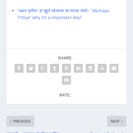
“अक्षय तृतीया” हा मुहूर्त महत्त्वाचा का मानला जातो.- “Akshaya
Tritiya” why it’s a important day?
SHARE:
RATE:
PREVIOUS
NEXT