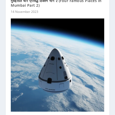
मुंबईतील चार प्रसिद्ध ठिकाणे भाग २ (Four Famous Places in
Mumbai Part 2)
14 November 2023