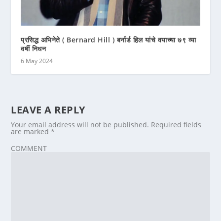
प्रसिद्ध अभिनेते ( Bernard Hill ) बर्नार्ड हिल यांचे वयाच्या ७९ व्या
वर्षी निधन
6 May 2024
LEAVE A REPLY
Your email address will not be published.
Required fields
are marked
*
COMMENT