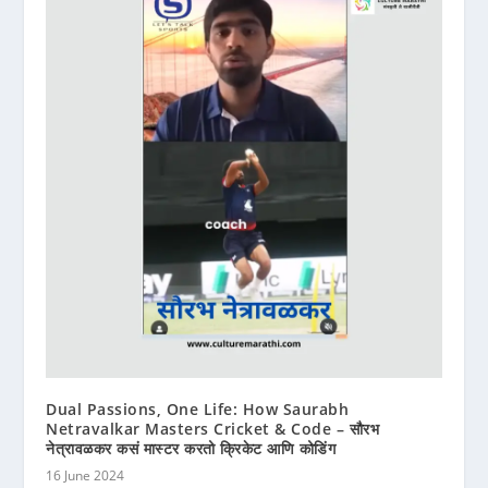
Dual Passions, One Life: How Saurabh
Netravalkar Masters Cricket & Code – सौरभ
नेत्रावळकर कसं मास्टर करतो क्रिकेट आणि कोडिंग
16 June 2024