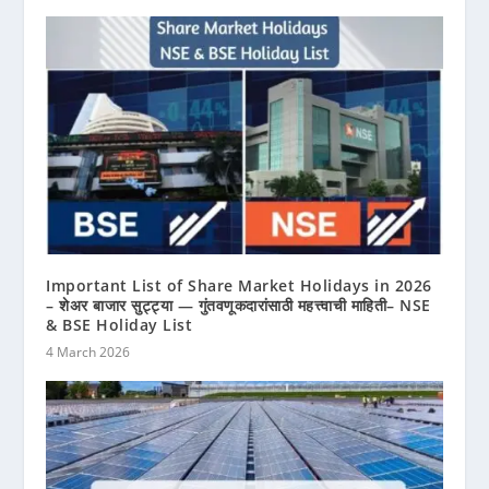
Important List of Share Market Holidays in 2026
– शेअर बाजार सुट्ट्या — गुंतवणूकदारांसाठी महत्त्वाची माहिती– NSE
& BSE Holiday List
4 March 2026