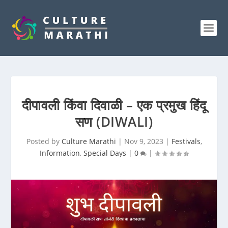
दीपावली किंवा दिवाळी – एक प्रमुख हिंदू
सण (DIWALI)
Posted by
Culture Marathi
|
Nov 9, 2023
|
Festivals
,
Information
,
Special Days
|
0
|