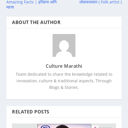
Amazing Facts | इतिहास आणि
लोककलाकार ( Folk artist )
महत्त्व
ABOUT THE AUTHOR
Culture Marathi
Team dedicated to share the knowledge related to
innovation, culture & traditional aspects, Through
Blogs & Stories.
RELATED POSTS