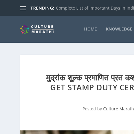
TRENDING:
Complete List of Important Days in India
HOME
KNOWLEDGE
मुद्रांक शुल्क प्रमाणित प्रत
GET STAMP DUTY CER
Posted by
Culture Marath