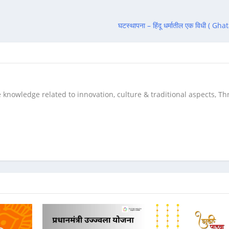
घटस्थापना – हिंदू धर्मातील एक विधी ( G
 knowledge related to innovation, culture & traditional aspects, T