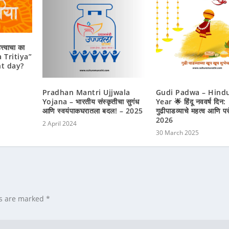
त्त्वाचा का
a Tritiya”
nt day?
Pradhan Mantri Ujjwala
Gudi Padwa – Hind
Yojana – भारतीय संस्कृतीचा सुगंध
Year 🌟 हिंदू नववर्ष दिन:
आणि स्वयंपाकघरातला बदल! – 2025
गुढीपाडव्याचे महत्व आणि पर
2026
2 April 2024
30 March 2025
ds are marked
*