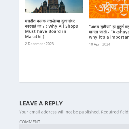
मराठीत फलक नसलेल्या दुकानांवर
कारवाई का ? ( Why All Shops
“अक्षय तृतीया” हा मुहूर्त मह
Must have Board in
मानला जातो.- “Akshay
Marathi )
why it’s a importa
2 December 2023
10 April 2024
LEAVE A REPLY
Your email address will not be published.
Required fiel
COMMENT