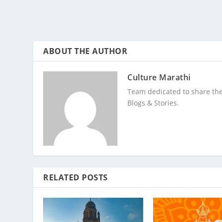
ABOUT THE AUTHOR
Culture Marathi
Team dedicated to share the
Blogs & Stories.
RELATED POSTS