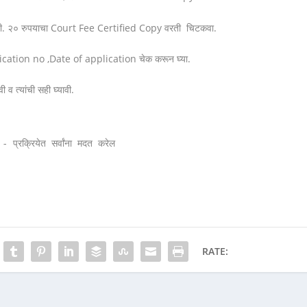
ावी. २० रुपयाचा Court Fee Certified Copy वरती चिटकवा.
pplication no ,Date of application चेक करून घ्या.
 व त्यांची सही घ्यावी.
प्रक्रियेत सर्वांना मदत करेल
RATE: