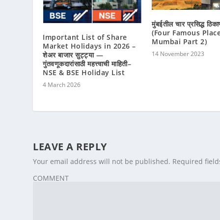
मुंबईतील चार प्रसिद्ध ठिक
(Four Famous Place
Important List of Share
Mumbai Part 2)
Market Holidays in 2026 –
14 November 2023
शेअर बाजार सुट्ट्या —
गुंतवणूकदारांसाठी महत्त्वाची माहिती–
NSE & BSE Holiday List
4 March 2026
LEAVE A REPLY
Your email address will not be published.
Required fiel
COMMENT