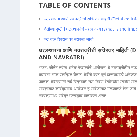
TABLE OF CONTENTS
घटस्थापना आणि नवरात्रीची सविस्तर माहिती (Detaile
शेतीच्या दृष्टीनं घटस्थापनेचं महत्व काय (What is t
घट नऊ दिवसच का बसवला जातो
घटस्थापना आणि नवरात्रीची
सविस्तर माहिती
(D
AND NAVRATRI)
भजन, कीर्तन तसेच अनेक देखाव्यांचे आयोजन हे नवरात्रीतील नऊ दिव
बघायला लोक एकत्रित येतात. देवीचे व्रत पूर्ण करण्यासाठी अनेकज
जातात. देवीप्रमाणे सर्व स्त्रियाही नऊ दिवस वेगवेगळ्या रंगाच्या 
सांस्कृतिक कार्यक्रमांचे आयोजन हे सार्वजनिक मंडळातर्फे केले जाते.
नवरात्रीमध्ये सर्वत्र उत्साहाचे वातावरण असते.