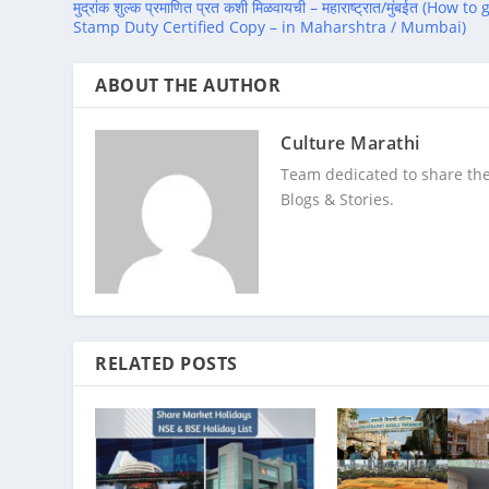
मुद्रांक शुल्क प्रमाणित प्रत कशी मिळवायची – महाराष्ट्रात/मुंबईत (How to 
Stamp Duty Certified Copy – in Maharshtra / Mumbai)
ABOUT THE AUTHOR
Culture Marathi
Team dedicated to share the
Blogs & Stories.
RELATED POSTS